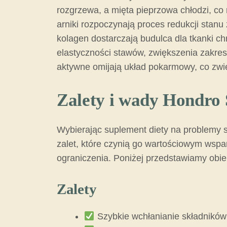
rozgrzewa, a mięta pieprzowa chłodzi, co 
arniki rozpoczynają proces redukcji stanu
kolagen dostarczają budulca dla tkanki c
elastyczności stawów, zwiększenia zakres
aktywne omijają układ pokarmowy, co zwię
Zalety i wady Hondro
Wybierając suplement diety na problemy s
zalet, które czynią go wartościowym wspa
ograniczenia. Poniżej przedstawiamy obi
Zalety
Szybkie wchłanianie składników 