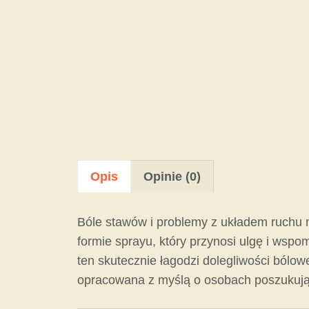
Opis
Opinie (0)
Bóle stawów i problemy z układem ruchu
formie sprayu, który przynosi ulgę i wsp
ten skutecznie łagodzi dolegliwości bólo
opracowana z myślą o osobach poszukują